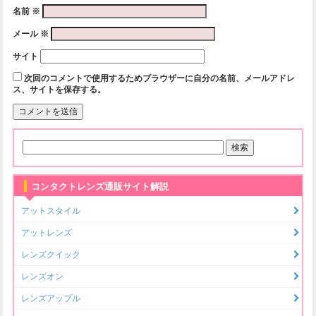
名前
※
メール
※
サイト
次回のコメントで使用するためブラウザーに自分の名前、メールアドレ
ス、サイトを保存する。
コンタクトレンズ通販サイト解説
アットスタイル
アットレンズ
レンズクイック
レンズオン
レンズアップル