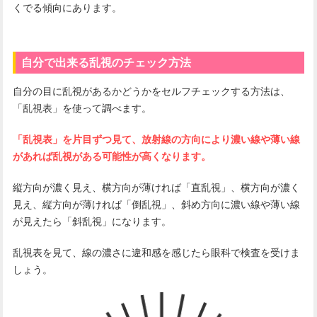
くでる傾向にあります。
自分で出来る乱視のチェック方法
自分の目に乱視があるかどうかをセルフチェックする方法は、
「乱視表」を使って調べます。
「乱視表」を片目ずつ見て、放射線の方向により濃い線や薄い線
があれば乱視がある可能性が高くなります。
縦方向が濃く見え、横方向が薄ければ「直乱視」、横方向が濃く
見え、縦方向が薄ければ「倒乱視」、斜め方向に濃い線や薄い線
が見えたら「斜乱視」になります。
乱視表を見て、線の濃さに違和感を感じたら眼科で検査を受けま
しょう。