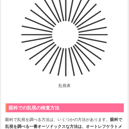
乱視表
眼科での乱視の検査方法
眼科で乱視を調べる方法は、いくつかの方法があります。
眼科で
乱視を調べる一番オーソドックスな方法は、オートレフケラトメ