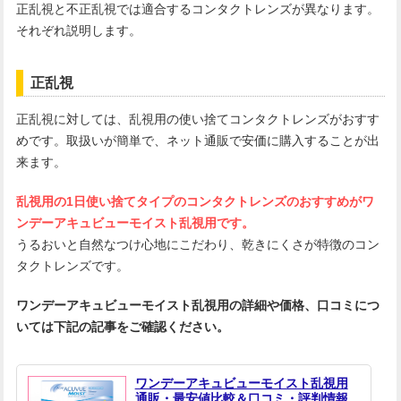
正乱視と不正乱視では適合するコンタクトレンズが異なります。
それぞれ説明します。
正乱視
正乱視に対しては、乱視用の使い捨てコンタクトレンズがおすす
めです。取扱いが簡単で、ネット通販で安価に購入することが出
来ます。
乱視用の1日使い捨てタイプのコンタクトレンズのおすすめがワ
ンデーアキュビューモイスト乱視用です。
うるおいと自然なつけ心地にこだわり、乾きにくさが特徴のコン
タクトレンズです。
ワンデーアキュビューモイスト乱視用の詳細や価格、口コミにつ
いては下記の記事をご確認ください。
ワンデーアキュビューモイスト乱視用
通販・最安値比較＆口コミ・評判情報