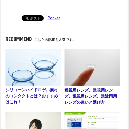
Pocket
RECOMMEND
こちらの記事も人気です。
シリコーンハイドロゲル素材
近視用レンズ、遠視用レン
のコンタクトとは？おすすめ
ズ、乱視用レンズ、遠近両用
はこれ！
レンズの違いと選び方