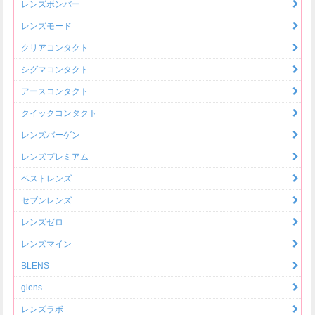
レンズボンバー
レンズモード
クリアコンタクト
シグマコンタクト
アースコンタクト
クイックコンタクト
レンズバーゲン
レンズプレミアム
ベストレンズ
セブンレンズ
レンズゼロ
レンズマイン
BLENS
glens
レンズラボ