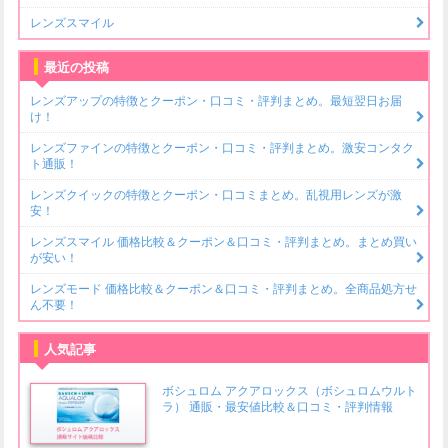
レンズスマイル
最近の投稿
レンズアップの特徴とクーポン・口コミ・評判まとめ。最短翌日お届
け！
レンズファインの特徴とクーポン・口コミ・評判まとめ。激安コンタク
ト通販！
レンズクイックの特徴とクーポン・口コミまとめ。乱視用レンズが激
安！
レンズスマイル 価格比較＆クーポン＆口コミ・評判まとめ。まとめ買い
が安い！
レンズモード 価格比較＆クーポン＆口コミ・評判まとめ。全商品処方せ
ん不要！
人気記事
ボシュロム アクアロックス（ボシュロムウルト
ラ） 通販・最安値比較＆口コミ・評判情報