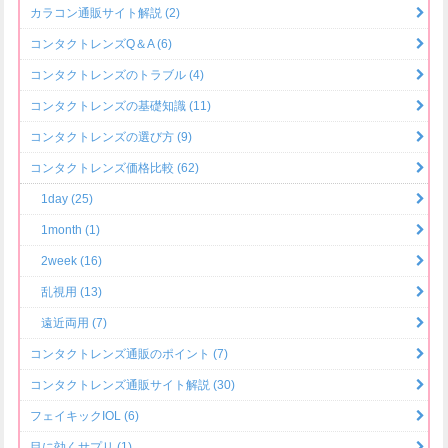
カラコン通販サイト解説 (2)
コンタクトレンズQ＆A (6)
コンタクトレンズのトラブル (4)
コンタクトレンズの基礎知識 (11)
コンタクトレンズの選び方 (9)
コンタクトレンズ価格比較 (62)
1day (25)
1month (1)
2week (16)
乱視用 (13)
遠近両用 (7)
コンタクトレンズ通販のポイント (7)
コンタクトレンズ通販サイト解説 (30)
フェイキックIOL (6)
目に効くサプリ (1)