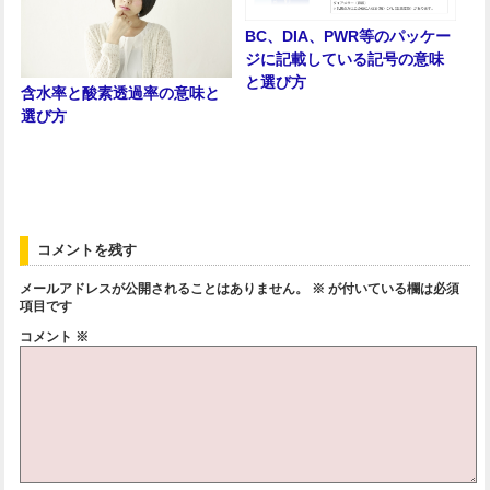
BC、DIA、PWR等のパッケー
ジに記載している記号の意味
と選び方
含水率と酸素透過率の意味と
選び方
コメントを残す
メールアドレスが公開されることはありません。
※
が付いている欄は必須
項目です
コメント
※