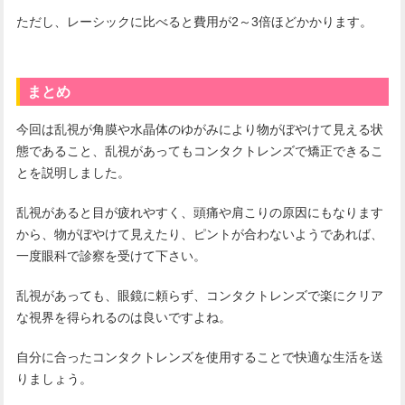
ただし、レーシックに比べると費用が2～3倍ほどかかります。
まとめ
今回は乱視が角膜や水晶体のゆがみにより物がぼやけて見える状
態であること、乱視があってもコンタクトレンズで矯正できるこ
とを説明しました。
乱視があると目が疲れやすく、頭痛や肩こりの原因にもなります
から、物がぼやけて見えたり、ピントが合わないようであれば、
一度眼科で診察を受けて下さい。
乱視があっても、眼鏡に頼らず、コンタクトレンズで楽にクリア
な視界を得られるのは良いですよね。
自分に合ったコンタクトレンズを使用することで快適な生活を送
りましょう。