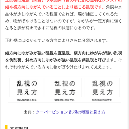
縦や横方向にゆがんでいることにより起こる乱視です。
角膜や水
晶体が少しゆがんでいる程度であれば、脳が補正してくれるた
め、物がぼやけることはないのですが、ゆがみが一定方向に強く
なると脳が補正できずに乱視の状態になるのです。
正乱視にはゆがんでいる方向によりさらに分類されます。
縦方向にゆがみが強い乱視を直乱視、横方向にゆがみが強い乱視
を倒乱視、斜め方向にゆがみが強い乱視を斜乱視と呼びます。
そ
れぞれゆがんでいる方向に物がぼやけたりぶれて見えます。
出典：
クーパービジョン 乱視の種類と見え方