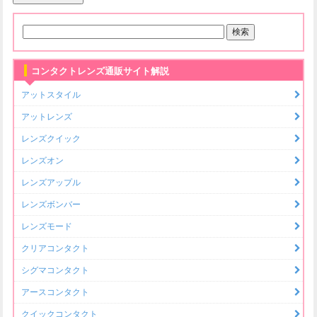
コンタクトレンズ通販サイト解説
アットスタイル
アットレンズ
レンズクイック
レンズオン
レンズアップル
レンズボンバー
レンズモード
クリアコンタクト
シグマコンタクト
アースコンタクト
クイックコンタクト