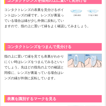
コンタクトレンズを指先の上に置いて見分ける
コンタクトレンズの表裏を見分けるポイ
ントはレンズの縁です。レンズが裏返っ
ている場合は縁が少し外側に反転してい
ますので、指の上に置いて縁をよく確認してみましょう。
コンタクトレンズをつまんで見分ける
指の上に置いて縁を見ても表裏がわかり
にくい時はレンズをつまんでみるといい
でしょう。先ほどの指先の上での確認と
同様に、レンズが裏返っている場合はレ
ンズの縁が外側に反転しています。
表裏を識別するマークを見る