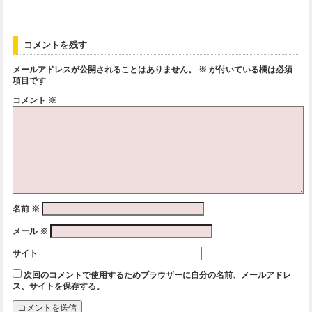
コメントを残す
メールアドレスが公開されることはありません。
※
が付いている欄は必須
項目です
コメント
※
名前
※
メール
※
サイト
次回のコメントで使用するためブラウザーに自分の名前、メールアドレ
ス、サイトを保存する。