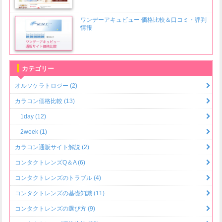
ワンデーアキュビュー 価格比較＆口コミ・評判
情報
カテゴリー
オルソケラトロジー (2)
カラコン価格比較 (13)
1day (12)
2week (1)
カラコン通販サイト解説 (2)
コンタクトレンズQ＆A (6)
コンタクトレンズのトラブル (4)
コンタクトレンズの基礎知識 (11)
コンタクトレンズの選び方 (9)