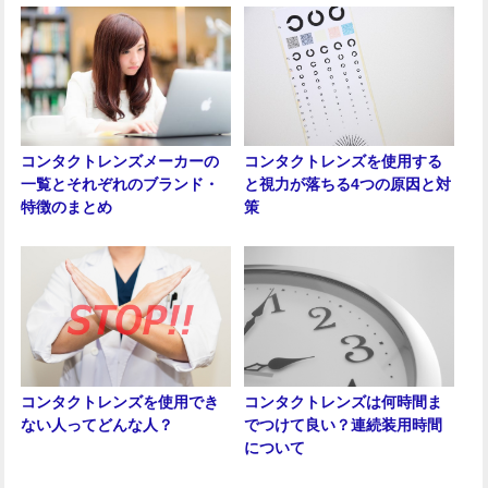
コンタクトレンズメーカーの
コンタクトレンズを使用する
一覧とそれぞれのブランド・
と視力が落ちる4つの原因と対
特徴のまとめ
策
コンタクトレンズを使用でき
コンタクトレンズは何時間ま
ない人ってどんな人？
でつけて良い？連続装用時間
について