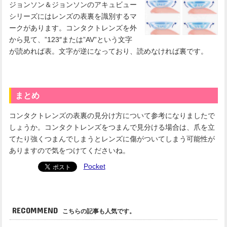
ジョンソン＆ジョンソンのアキュビュー
シリーズにはレンズの表裏を識別するマ
ークがあります。コンタクトレンズを外
から見て、”123″または”AV”という文字
が読めれば表。文字が逆になっており、読めなければ裏です。
まとめ
コンタクトレンズの表裏の見分け方について参考になりましたで
しょうか。コンタクトレンズをつまんで見分ける場合は、爪を立
てたり強くつまんでしまうとレンズに傷がついてしまう可能性が
ありますので気をつけてくださいね。
Pocket
RECOMMEND
こちらの記事も人気です。