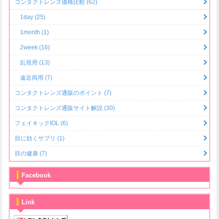
コンタクトレンズ価格比較 (62)
1day (25)
1month (1)
2week (16)
乱視用 (13)
遠近両用 (7)
コンタクトレンズ通販のポイント (7)
コンタクトレンズ通販サイト解説 (30)
フェイキックIOL (6)
目に効くサプリ (1)
目の健康 (7)
Facebook
Link