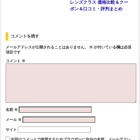
レンズクラス 価格比較＆クー
ポン＆口コミ・評判まとめ
コメントを残す
メールアドレスが公開されることはありません。
※
が付いている欄は必須
項目です
コメント
※
名前
※
メール
※
サイト
次回のコメントで使用するためブラウザーに自分の名前、メールアドレ