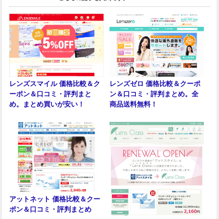
レンズスマイル 価格比較＆ク
レンズゼロ 価格比較＆クーポ
ーポン＆口コミ・評判まと
ン＆口コミ・評判まとめ。全
め。まとめ買いが安い！
商品送料無料！
アットネット 価格比較＆クー
ポン＆口コミ・評判まとめ