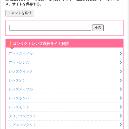
ス、サイトを保存する。
コンタクトレンズ通販サイト解説
アットスタイル
アットレンズ
レンズクイック
レンズオン
レンズアップル
レンズボンバー
レンズモード
クリアコンタクト
シグマコンタクト