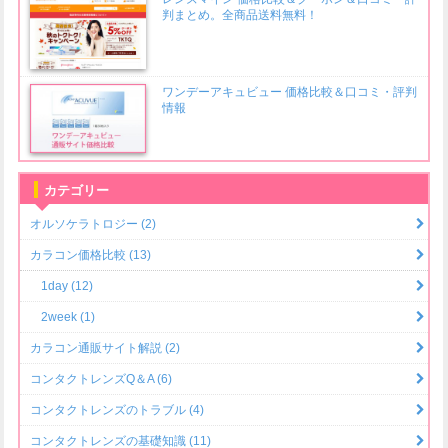
判まとめ。全商品送料無料！
ワンデーアキュビュー 価格比較＆口コミ・評判
情報
カテゴリー
オルソケラトロジー (2)
カラコン価格比較 (13)
1day (12)
2week (1)
カラコン通販サイト解説 (2)
コンタクトレンズQ＆A (6)
コンタクトレンズのトラブル (4)
コンタクトレンズの基礎知識 (11)