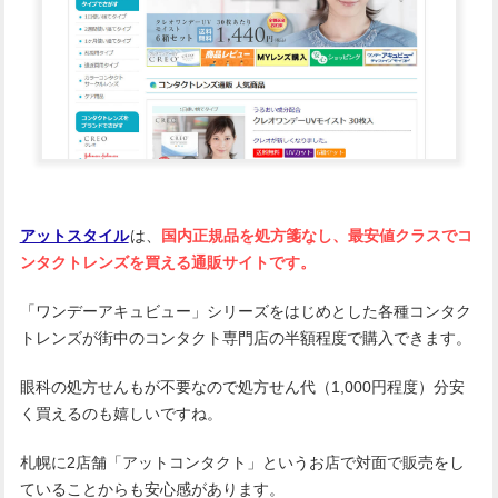
アットスタイル
は、
国内正規品を処方箋なし、最安値クラスでコ
ンタクトレンズを買える通販サイトです。
「ワンデーアキュビュー」シリーズをはじめとした各種コンタク
トレンズが街中のコンタクト専門店の半額程度で購入できます。
眼科の処方せんもが不要なので処方せん代（1,000円程度）分安
く買えるのも嬉しいですね。
札幌に2店舗「アットコンタクト」というお店で対面で販売をし
ていることからも安心感があります。