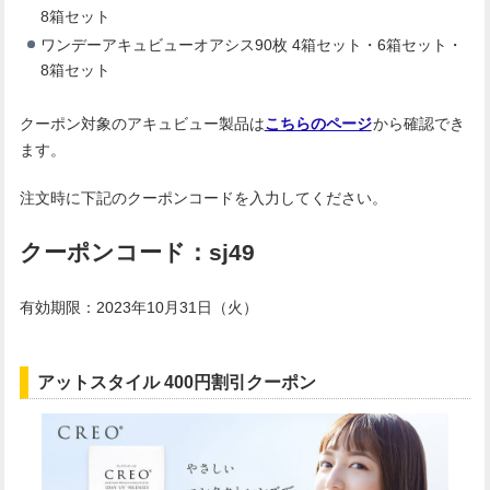
8箱セット
ワンデーアキュビューオアシス90枚 4箱セット・6箱セット・
8箱セット
クーポン対象のアキュビュー製品は
こちらのページ
から確認でき
ます。
注文時に下記のクーポンコードを入力してください。
クーポンコード：sj49
有効期限：2023年10月31日（火）
アットスタイル 400円割引クーポン