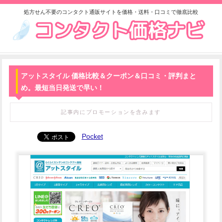
処方せん不要のコンタクト通販サイトを価格・送料・口コミで徹底比較
アットスタイル 価格比較＆クーポン＆口コミ・評判まと
め。最短当日発送で早い！
記事内にプロモーションを含みます
Pocket