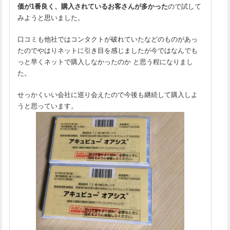
価が1番良く、購入されているお客さんが多かった
ので試して
みようと思いました。
口コミも他社ではコンタクトが破れていたなどのものがあっ
たのでやはりネットに引き目を感じましたが今ではなんでも
っと早くネットで購入しなかったのか と思う程になりまし
た。
せっかくいい会社に巡り会えたので今後も継続して購入しよ
うと思っています。