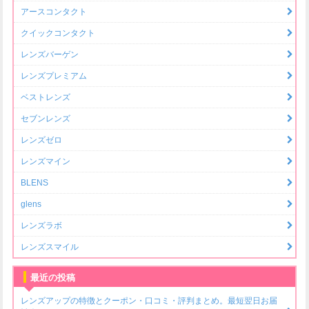
アースコンタクト
クイックコンタクト
レンズバーゲン
レンズプレミアム
ベストレンズ
セブンレンズ
レンズゼロ
レンズマイン
BLENS
glens
レンズラボ
レンズスマイル
最近の投稿
レンズアップの特徴とクーポン・口コミ・評判まとめ。最短翌日お届