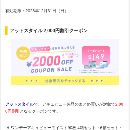
有効期限：2023年12月31日（日）
アットスタイル 2,000円割引クーポン
アットスタイル
で、アキュビュー製品のまとめ買いが対象で
2,00
0円割引
となるクーポンです。
ワンデーアキュビューモイスト90枚 4箱セット・6箱セット・