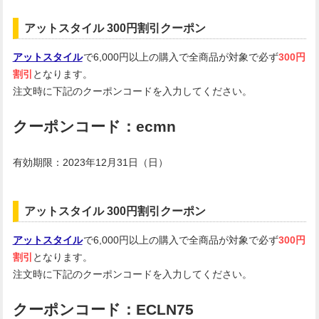
アットスタイル 300円割引クーポン
アットスタイル
で6,000円以上の購入で全商品が対象で必ず
300円
割引
となります。
注文時に下記のクーポンコードを入力してください。
クーポンコード：ecmn
有効期限：2023年12月31日（日）
アットスタイル 300円割引クーポン
アットスタイル
で6,000円以上の購入で全商品が対象で必ず
300円
割引
となります。
注文時に下記のクーポンコードを入力してください。
クーポンコード：ECLN75