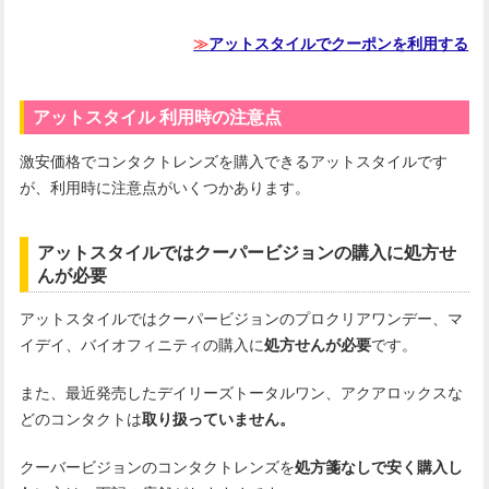
≫
アットスタイルでクーポンを利用する
アットスタイル 利用時の注意点
激安価格でコンタクトレンズを購入できるアットスタイルです
が、利用時に注意点がいくつかあります。
アットスタイルではクーパービジョンの購入に処方せ
んが必要
アットスタイルではクーパービジョンのプロクリアワンデー、マ
イデイ、バイオフィニティの購入に
処方せんが必要
です。
また、最近発売したデイリーズトータルワン、アクアロックスな
どのコンタクトは
取り扱っていません。
クーバービジョンのコンタクトレンズを
処方箋なしで安く購入し